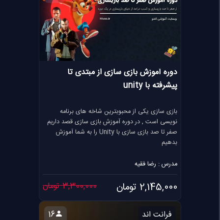
دوره آموزش بازی سازی از مبتدی تا
پیشرفته با unity
بازی سازی یکی از محبوبترین شاخه های برنامه
نویسی است , در دوره آموزش بازی سازی قصد داریم
صفر تا صد بازی سازی با Unity را به شما آموزش
بدهیم
مدرس : رضا فقیه
2,145,000 تومان
3,300,000 تومان
فرانت اند
16