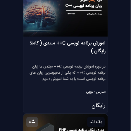
آموزش برنامه نویسی C++ مبتدی ( کاملا
رایگان )
در دوره آموزش برنامه نویسی C++ مبتدی ما زبان
برنامه نویسی C++ که یکی از محبوبترین زبان های
برنامه نویسی است را به شما آموزش دادیم
مدرس : روبی
رایگان
بک اند
0