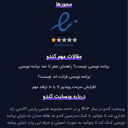
مجوزها
مقالات مهم کندو
برنامه نویسی چیست؟ راهنمای صفر تا صد برنامه نویسی
برنامه نویسی فرانت اند چیست؟
افزایش سرعت ویندوز 11 با 10 ترفند مهم
درباره وبسایت کندو
وبسایت کندو در سال 1403 و در ادامه مجموعه قدیمی پارس آکادمی راه
اندازی شد تا بتوانید با کمک مدرسین کندو به علاقه مندان به دنیای برنامه
نویسی کمک کند تا بتوانید به صورت اصولی و حرفه ایی وارد دنیای برنامه