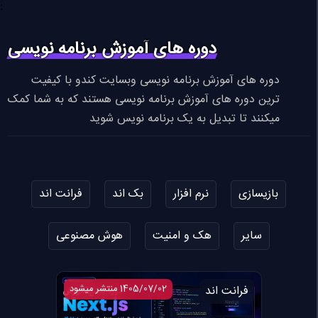
:
دوره های آموزش برنامه نویسی
دوره های آموزش برنامه نویسی وبسایت کندو با کیفیت
ترین دوره های آموزش برنامه نویسی هستند که به شما کمک
میکنند تا تبدیل به یک برنامه نویس شوید
بازیسازی
نرم افزار
بک اند
فرانت اند
سایر
هک و امنیت
هوش مصنوعی
فرانت اند
1405/07/02 منتشر میشود