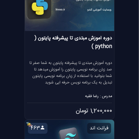
دوره آموزش مبتدی تا پیشرفته پایتون (
python )
دوره آموزش مبتدی تا پیشرفته پایتون به شما صفر تا
صد زبان برنامه نویسی پایتون را آموزش میدهد تا
شما بتوانید با استفاده از زبان برنامه نویسی پایتون
تبدیل به یک برنامه نویس حرفه ایی شوید
مدرس : رضا فقیه
1,200,000 تومان
فرانت اند
463