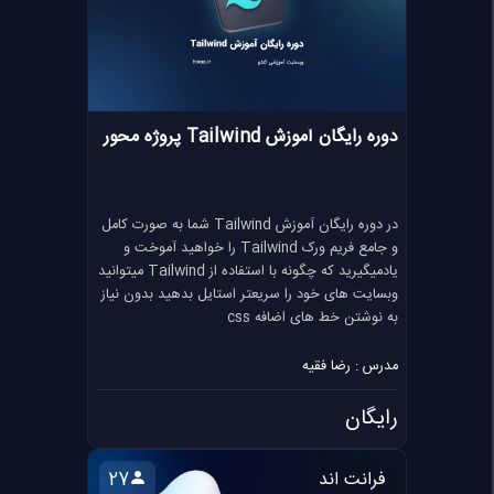
دوره رایگان آموزش Tailwind پروژه محور
در دوره رایگان آموزش Tailwind شما به صورت کامل
و جامع فریم ورک Tailwind را خواهید آموخت و
یادمیگیرید که چگونه با استفاده از Tailwind میتوانید
وبسایت های خود را سریعتر استایل بدهید بدون نیاز
به نوشتن خط های اضافه css
مدرس : رضا فقیه
رایگان
فرانت اند
27