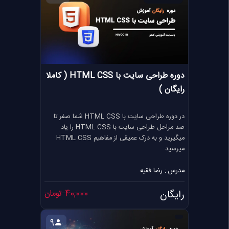
دوره طراحی سایت با HTML CSS ( کاملا
رایگان )
در دوره طراحی سایت با HTML CSS شما صفر تا
صد مراحل طراحی سایت با HTML CSS را یاد
میگیرید و به درک عمیقی از مفاهیم HTML CSS
میرسید
مدرس : رضا فقیه
رایگان
40,000 تومان
9