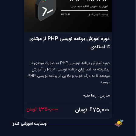
دوره آموزش برنامه نویسی PHP از مبتدی
تا استادی
دوره آموزش برنامه نویسی PHP به صورت مبتدی تا
پیشرفته به شما زبان برنامه نویسی PHP را آموزش
میدهد تا به درک خوب و بالایی از برنامه نویسی PHP
برسید
مدرس : رضا فقیه
675,000 تومان
1,350,000 تومان
وبسایت آموزشی کندو