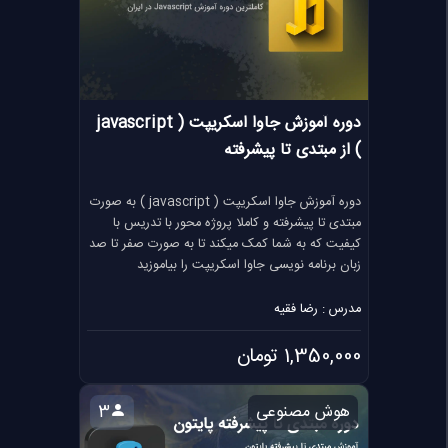
دوره آموزش جاوا اسکریپت ( javascript
) از مبتدی تا پیشرفته
دوره آموزش جاوا اسکریپت ( javascript ) به صورت
مبتدی تا پیشرفته و کاملا پروژه محور با تدریس با
کیفیت که به شما کمک میکند تا به صورت صفر تا صد
زبان برنامه نویسی جاوا اسکریپت را بیاموزید
مدرس : رضا فقیه
1,350,000 تومان
هوش مصنوعی
3