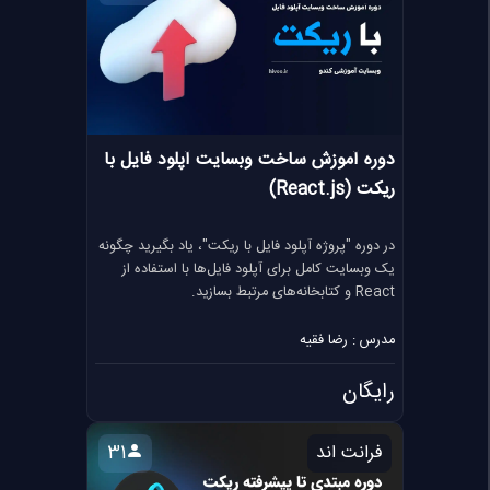
دوره آموزش ساخت وبسایت آپلود فایل با
ریکت (React.js)
در دوره "پروژه آپلود فایل با ریکت"، یاد بگیرید چگونه
یک وبسایت کامل برای آپلود فایل‌ها با استفاده از
React و کتابخانه‌های مرتبط بسازید.
مدرس : رضا فقیه
رایگان
فرانت اند
31