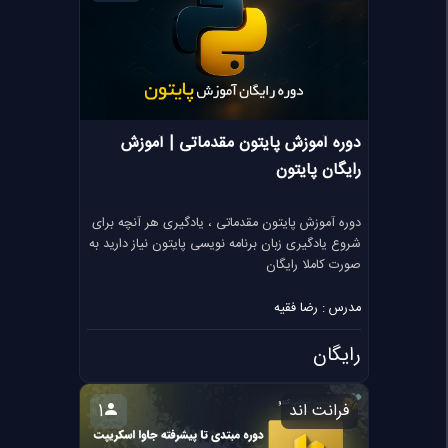
دوره آموزش پایتون مقدماتی | آموزش
رایگان پایتون
دوره آموزش پایتون مقدماتی ، یادگیری هر آنچه برای
شروع یادگیری زبان برنامه نویسی پایتون نیاز دارید به
صورت کاملا رایگان
مدرس : رضا فقیه
رایگان
فرانت اند
1