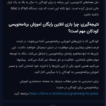
حل معماهای کدنویسی، این برنامه را برای کودکان ۱۰ سال به بالا به یک ابزار
عالی تبدیل کرده است. تنها نکته این است که باید دستگاه iPad یا Mac
داشته باشید.
نتیجه‌گیری: چرا بازی آنلاین رایگان آموزش برنامه‌نویسی
کودکان مهم است؟
کودکانی که با بازی‌های آموزشی برنامه‌نویسی آشنا می‌شوند، در آینده
فرصت‌های بیشتری برای موفقیت در دنیای دیجیتال خواهند داشت. این
بازی‌ها نه تنها مفاهیم پایه‌ای برنامه‌نویسی را منتقل می‌کنند، بلکه به توسعه
مهارت‌های شناختی، خلاقیت و حل مسئله نیز کمک می‌کنند. پیشنهاد
می‌کنیم همین امروز یکی از این بازی‌ها را با فرزند خود امتحان کنید و مسیر
آموزش برنامه‌نویسی به کودکان را با سرگرمی آغاز کنید.
برای دسترسی به سایر مطالب مرتبط، به صفحه دسته‌بندی آموزش
برنامه‌نویسی برای کودکان در سایت
https://hivoo.ir/articles/programming-for-junior
مراجعه کنید.