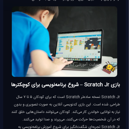
بازی Scratch Jr – شروع برنامه‌نویسی برای کوچکترها
Scratch Jr نسخه ساده‌تر Scratch است که برای کودکان ۵ تا ۷ سال
طراحی شده است. این بازی کدنویسی آنلاین به صورت تصویری و بدون
نیاز به توانایی خواندن کار می‌کند. کودکان می‌توانند داستان‌هایی خلق کنند
که در آن شخصیت‌ها حرکت می‌کنند، می‌پرند و صدا تولید می‌کنند.
Scratch Jr تجربه‌ای شگفت‌انگیز برای شروع آموزش برنامه‌نویسی به