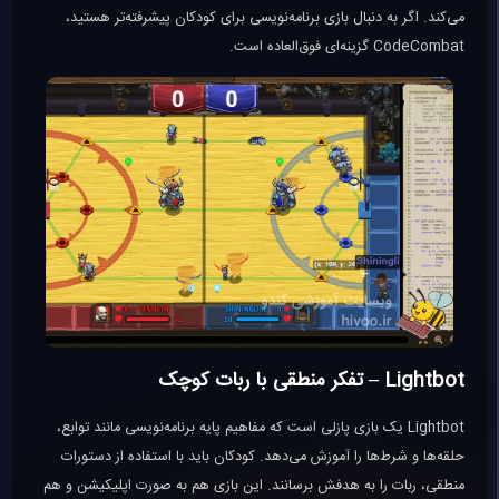
می‌کند. اگر به دنبال بازی برنامه‌نویسی برای کودکان پیشرفته‌تر هستید،
CodeCombat گزینه‌ای فوق‌العاده است.
Lightbot – تفکر منطقی با ربات کوچک
Lightbot یک بازی پازلی است که مفاهیم پایه برنامه‌نویسی مانند توابع،
حلقه‌ها و شرط‌ها را آموزش می‌دهد. کودکان باید با استفاده از دستورات
منطقی، ربات را به هدفش برسانند. این بازی هم به صورت اپلیکیشن و هم