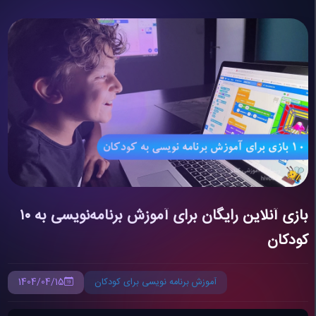
۱۰ بازی آنلاین رایگان برای آموزش برنامه‌نویسی به
کودکان
آموزش برنامه‌ نویسی برای کودکان
1404/04/15