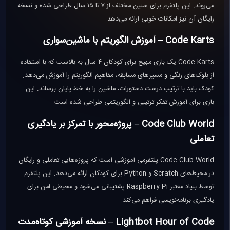
می‌روند. این پلتفرم برای سنین مختلف از ۷ تا ۱۵ سال طراحی شده و نسخه
رایگان آن نیز امکانات خوبی ارائه می‌دهد.
Code Karts – آموزش الگوریتم با ماشین‌سواری
Code Karts یک بازی مهیج برای کودکان ۴ سال به بالاست که با استفاده
از بلوک‌های رنگی و مسیرهای مسابقه، مفاهیم الگوریتم را آموزش می‌دهد.
کودک باید با ترتیب درست دستورات، ماشین را به خط پایان برساند. این
بازی برای آموزش تفکر ترتیبی و الگوریتمی طراحی شده است.
Code Club World – پروژه‌محور با تمرکز بر یادگیری
تعاملی
Code Club World پلتفرمی آموزشی است که پروژه‌هایی تعاملی و رایگان
در محیط‌های Scratch و Python برای کودکان ارائه می‌دهد. این پلتفرم
توسط بنیاد معتبر Raspberry Pi پشتیبانی می‌شود و محیطی امن برای
یادگیری برنامه‌نویسی فراهم می‌کند.
Lightbot Hour of Code – نسخه آموزشی کوتاه‌مدت