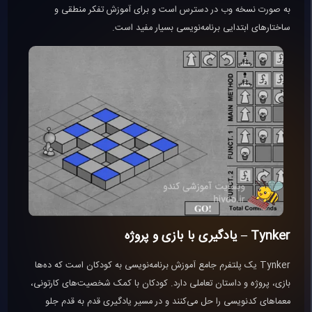
به صورت نسخه وب در دسترس است و برای آموزش تفکر منطقی و
ساختارهای ابتدایی برنامه‌نویسی بسیار مفید است.
Tynker – یادگیری با بازی و پروژه
Tynker یک پلتفرم جامع آموزش برنامه‌نویسی به کودکان است که ده‌ها
بازی، پروژه و داستان تعاملی دارد. کودکان با کمک شخصیت‌های کارتونی،
معماهای کدنویسی را حل می‌کنند و در مسیر یادگیری قدم به قدم جلو