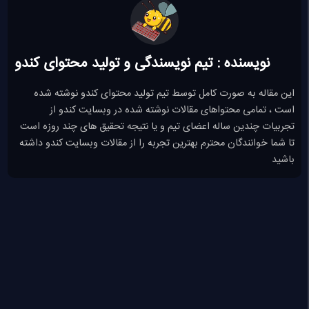
نویسنده : تیم نویسندگی و تولید محتوای کندو
این مقاله به صورت کامل توسط تیم تولید محتوای کندو نوشته شده
است ، تمامی محتواهای مقالات نوشته شده در وبسایت کندو از
تجربیات چندین ساله اعضای تیم و یا نتیجه تحقیق های چند روزه است
تا شما خوانندگان محترم بهترین تجربه را از مقالات وبسایت کندو داشته
باشید