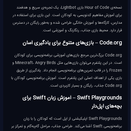
نسخه‌ی Hour of Code بازی Lightbot، یک تجربه‌ی سریع و هدفمند
برای آموزش مفاهیم کدنویسی به کودکان است. این بازی برای استفاده در
مدارس، کارگاه‌ها و آموزش خانگی طراحی شده و به‌طور رایگان در دسترس
قرار دارد. محیط بازی جذاب، رنگارنگ و آموزشی است.
Code.org – بازی‌های متنوع برای یادگیری آسان
Code.org بزرگ‌ترین مرجع بازی‌های آموزشی برنامه‌نویسی برای کودکان
است. در این پلتفرم می‌توان بازی‌هایی مثل Minecraft، Angry Birds و
Frozen را در قالب تمرین‌های برنامه‌نویسی انجام داد. یادگیری از طریق
بازی یکی از اهداف اصلی این پلتفرم است. آموزش برنامه‌نویسی کودکان با
Code.org جذاب، رایگان و بسیار کاربردی است.
Swift Playgrounds – آموزش زبان Swift برای
بچه‌های اپل‌دار
Swift Playgrounds اپلیکیشنی از اپل است که کودکان را با زبان
برنامه‌نویسی Swift آشنا می‌کند. طراحی جذاب، مراحل گام‌به‌گام و تمرکز بر