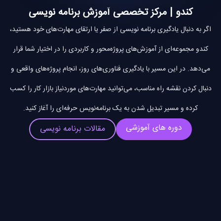
کندو | مرکز تخصصی آموزش برنامه نویسی
اگر به دنبال یادگیری برنامه نویسی از صفر یا ارتقای مهارت‌های خود هستید،
کندو مجموعه‌ای از آموزش‌های پروژه‌محور و کاربردی را در اختیار شما قرار
می‌دهد. در این مسیر با یادگیری فناوری‌های روز، انجام پروژه‌های واقعی و
دنبال کردن نقشه راه مناسب، می‌توانید مهارت‌های موردنیاز بازار کار را کسب
کرده و مسیر تبدیل شدن به یک برنامه‌نویس حرفه‌ای را آغاز کنید.
دوره های آموزشی
مقالات برنامه نویسی