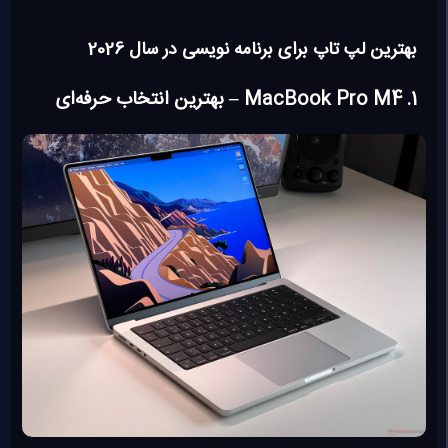
بهترین لپ تاپ برای برنامه نویسی در سال 2026
1. MacBook Pro M4 – بهترین انتخاب حرفه‌ای