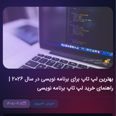
بهترین لپ تاپ برای برنامه نویسی در سال 2026 |
راهنمای خرید لپ تاپ برنامه نویسی
آموزش کامپیوتر
1405/04/5