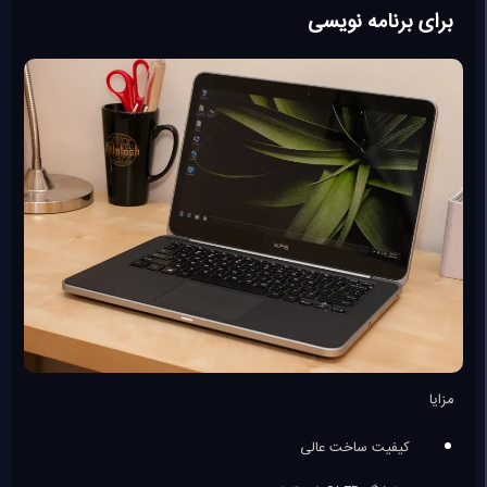
برای برنامه نویسی
مزایا
کیفیت ساخت عالی