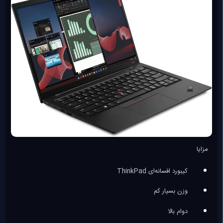
مزایا
کیبورد افسانه‌ای ThinkPad
وزن بسیار کم
دوام بالا