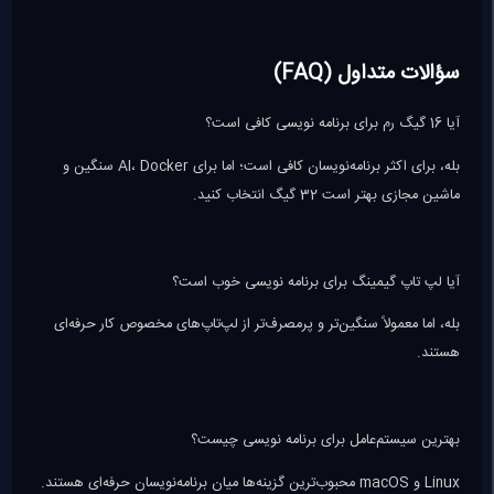
سؤالات متداول (FAQ)
آیا 16 گیگ رم برای برنامه نویسی کافی است؟
بله، برای اکثر برنامه‌نویسان کافی است؛ اما برای AI، Docker سنگین و
ماشین مجازی بهتر است 32 گیگ انتخاب کنید.
آیا لپ تاپ گیمینگ برای برنامه نویسی خوب است؟
بله، اما معمولاً سنگین‌تر و پرمصرف‌تر از لپ‌تاپ‌های مخصوص کار حرفه‌ای
هستند.
بهترین سیستم‌عامل برای برنامه نویسی چیست؟
Linux و macOS محبوب‌ترین گزینه‌ها میان برنامه‌نویسان حرفه‌ای هستند.