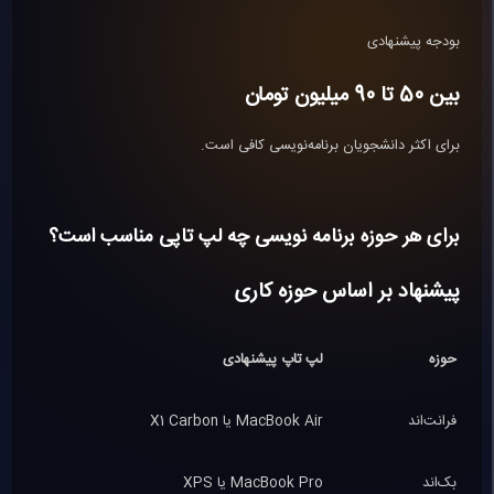
بودجه پیشنهادی
بین 50 تا 90 میلیون تومان
برای اکثر دانشجویان برنامه‌نویسی کافی است.
برای هر حوزه برنامه نویسی چه لپ تاپی مناسب است؟
پیشنهاد بر اساس حوزه کاری
حوزه
لپ تاپ پیشنهادی
فرانت‌اند
MacBook Air یا X1 Carbon
بک‌اند
MacBook Pro یا XPS