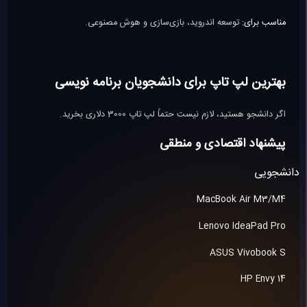
مناسب برای:
توسعه اندروید، بازی‌سازی و هوش مصنوعی.
بهترین لپ تاپ برای دانشجویان برنامه نویسی
اگر دانشجو هستید، لازم نیست حتماً لپ تاپ 3000 دلاری بخرید.
پیشنهاد اقتصادی و منطقی
دانشجویی
MacBook Air M3/M4
Lenovo IdeaPad Pro
ASUS Vivobook S
HP Envy 14