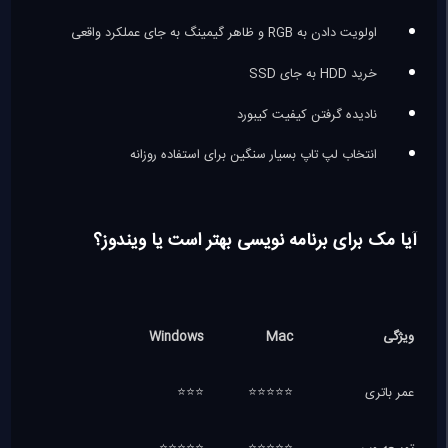
اولویت دادن به RGB و ظاهر گیمینگ به جای عملکرد واقعی
خرید HDD به جای SSD
نادیده گرفتن کیفیت کیبورد
انتخاب لپ تاپ بسیار سنگین برای استفاده روزانه
آیا مک برای برنامه نویسی بهتر است یا ویندوز؟
ویژگی
Mac
Windows
عمر باتری
⭐⭐⭐⭐⭐
⭐⭐⭐