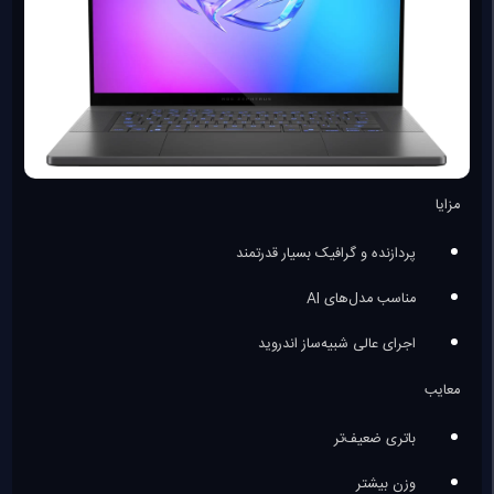
مزایا
پردازنده و گرافیک بسیار قدرتمند
مناسب مدل‌های AI
اجرای عالی شبیه‌ساز اندروید
معایب
باتری ضعیف‌تر
وزن بیشتر