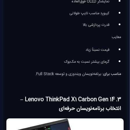
نمایشگر OLED فوق‌العاده
کیبورد مناسب تایپ طولانی
قدرت پردازشی بالا
معایب
قیمت نسبتاً زیاد
گرمای بیشتر نسبت به مک‌بوک
مناسب برای:
برنامه‌نویسان ویندوزی و توسعه Full Stack.
3. Lenovo ThinkPad X1 Carbon Gen 14 –
انتخاب برنامه‌نویسان حرفه‌ای