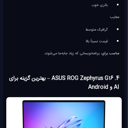
باتری خوب
معایب
گرافیک متوسط
قیمت نسبتاً بالا
مناسب برای:
برنامه‌نویسانی که زیاد جابه‌جا می‌شوند.
4. ASUS ROG Zephyrus G16 – بهترین گزینه برای
AI و Android