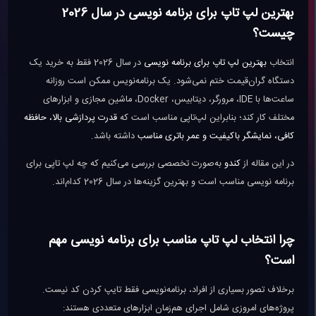
بهترین لپ تاپ برای برنامه نویسی در سال 2026
چیست؟
انتخاب
بهترین لپ تاپ برای برنامه نویسی
در سال 2026 فقط به خرید یک
دستگاه گران‌قیمت ختم نمی‌شود. یک برنامه‌نویس ممکن است روزانه
ساعت‌ها با IDE، مرورگر، دیتابیس، Docker، ماشین مجازی و ابزارهای
مختلف کار کند؛ بنابراین لپ‌تاپی مناسب است که
قدرت پردازشی بالا، حافظه
کافی، نمایشگر باکیفیت و عمر باتری مناسب
داشته باشد.
در این مقاله از
کندو
به‌صورت تخصصی بررسی می‌کنیم که چه لپ تاپی برای
برنامه نویسی مناسب است و بهترین گزینه‌ها در سال 2026 کدام‌اند.
چرا انتخاب لپ تاپ مناسب برای برنامه نویسی مهم
است؟
برخلاف تصور بسیاری از افراد، برنامه‌نویسی فقط تایپ کردن کد نیست.
پروژه‌های امروزی شامل اجرای هم‌زمان ابزارهای متعددی هستند: