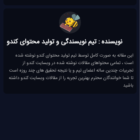
نویسنده : تیم نویسندگی و تولید محتوای کندو
این مقاله به صورت کامل توسط تیم تولید محتوای کندو نوشته شده
است ، تمامی محتواهای مقالات نوشته شده در وبسایت کندو از
تجربیات چندین ساله اعضای تیم و یا نتیجه تحقیق های چند روزه است
تا شما خوانندگان محترم بهترین تجربه را از مقالات وبسایت کندو داشته
باشید