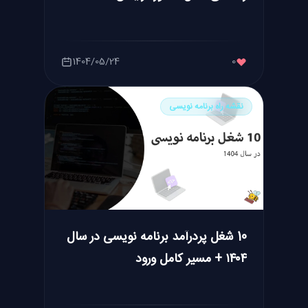
1404/05/24
0
نقشه راه برنامه نویسی
10 شغل پردرآمد برنامه نویسی در سال
۱۴۰۴ + مسیر کامل ورود