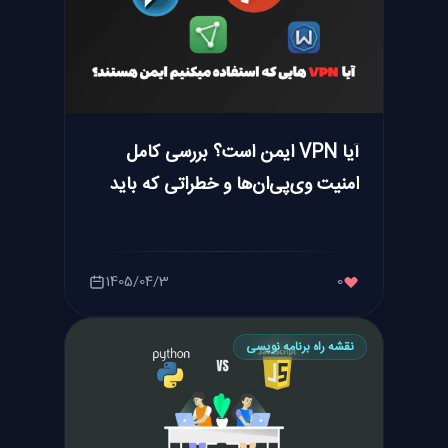
آیا VPN ایمن است؟ بررسی کامل
امنیت وی‌پی‌ان‌ها و خطراتی که باید
بدانید
1405/04/3
0
نقشه راه برنامه نویسی