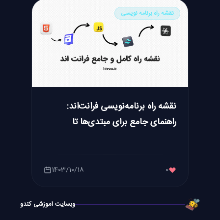
نقشه راه برنامه نویسی
نقشه راه برنامه‌نویسی فرانت‌اند:
راهنمای جامع برای مبتدی‌ها تا
حرفه‌ای‌ها
1403/10/18
0
وبسایت آموزشی کندو