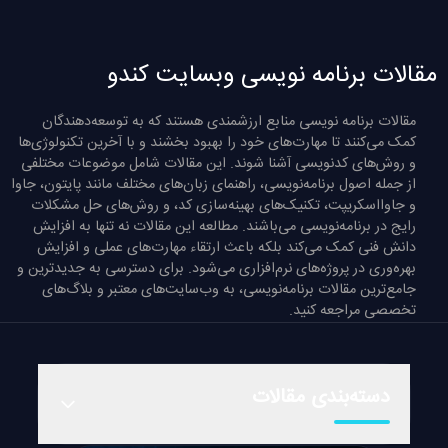
مقالات برنامه نویسی وبسایت کندو
مقالات برنامه نویسی منابع ارزشمندی هستند که به توسعه‌دهندگان
کمک می‌کنند تا مهارت‌های خود را بهبود بخشند و با آخرین تکنولوژی‌ها
و روش‌های کدنویسی آشنا شوند. این مقالات شامل موضوعات مختلفی
از جمله اصول برنامه‌نویسی، راهنمای زبان‌های مختلف مانند پایتون، جاوا
و جاوااسکریپت، تکنیک‌های بهینه‌سازی کد، و روش‌های حل مشکلات
رایج در برنامه‌نویسی می‌باشند. مطالعه این مقالات نه تنها به افزایش
دانش فنی کمک می‌کند بلکه باعث ارتقاء مهارت‌های عملی و افزایش
بهره‌وری در پروژه‌های نرم‌افزاری می‌شود. برای دسترسی به جدیدترین و
جامع‌ترین مقالات برنامه‌نویسی، به وب‌سایت‌های معتبر و بلاگ‌های
تخصصی مراجعه کنید.
دسته‌بندی مقالات