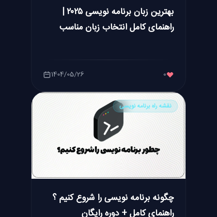
بهترین زبان برنامه نویسی ۲۰۲۵ |
راهنمای کامل انتخاب زبان مناسب
1404/05/26
0
نقشه راه برنامه نویسی
چگونه برنامه نویسی را شروع کنیم ؟
راهنمای کامل + دوره رایگان