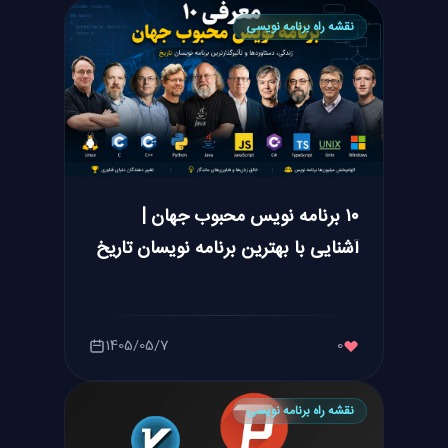
نقشه راه برنامه نویسی
۱۰ برنامه نویس محبوب جهان |
آشنایی با بهترین برنامه نویسان تاریخ
1405/05/7
0
نقشه راه برنامه نویسی