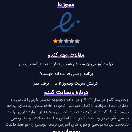
مجوزها
مقالات مهم کندو
برنامه نویسی چیست؟ راهنمای صفر تا صد برنامه نویسی
برنامه نویسی فرانت اند چیست؟
افزایش سرعت ویندوز 11 با 10 ترفند مهم
درباره وبسایت کندو
وبسایت کندو در سال 1403 و در ادامه مجموعه قدیمی پارس آکادمی راه
اندازی شد تا بتوانید با کمک مدرسین کندو به علاقه مندان به دنیای برنامه
نویسی کمک کند تا بتوانید به صورت اصولی و حرفه ایی وارد دنیای برنامه
نویسی شوید, در وبسایت کندو شما امکان مطالعه مقالات برنامه نویسی,
پادکست برنامه نویسی و دوره های آموزش برنامه نویسی را خواهید داشت
صفحات مهم