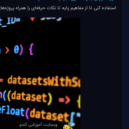
استفاده کنی تا از مفاهیم پایه تا نکات حرفه‌ای را همراه پروژه‌ه