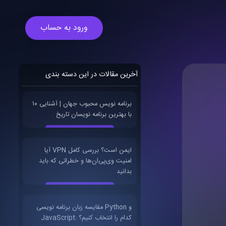
ورود به حساب
آخرین مقالات در این دسته بندی
۱۰ برنامه نویس محبوب جهان | آشنایی
با بهترین برنامه نویسان تاریخ
آیا VPN ایمن است؟ بررسی کامل
امنیت وی‌پی‌ان‌ها و خطراتی که باید
بدانید
مقایسه زبان برنامه نویسی Python و
JavaScript: کدام را انتخاب کنیم؟