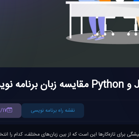
نقشه راه برنامه نویسی
/17
یشگی برای تازه‌کارها این است که از بین زبان‌های مختلف، کدام را انتخ