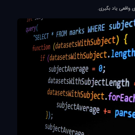
ای واقعی یاد بگیری.