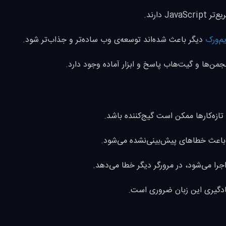
م‌ورک
دیگر باعث شده‌اند توسعه‌ی وب ساده‌تر و جذاب‌تر شود.
 تازه‌کارها ممکن است گیج‌کننده باشد.
اعث خطاهای پیش‌بینی‌نشده می‌شود.
را می‌شود، در مرورگر دیگر خطا می‌دهد.
ادگیری این زبان ضروری است.