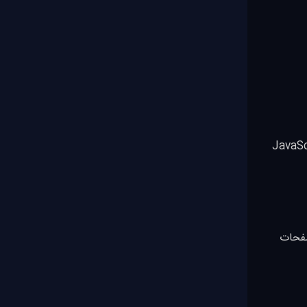
ی‌شود. تقریباً هر سایتی که باز می‌کنی، به نوعی از JavaScript
ای از صفحات