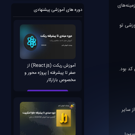
مینه‌های
دوره های آموزشی پیشنهادی
وزشی تو
آموزش ریکت (React.js) از
نایی کد بود.
صفر تا پیشرفته | پروژه محور و
مخصوص بازارکار
ز سایر
ه‌جا