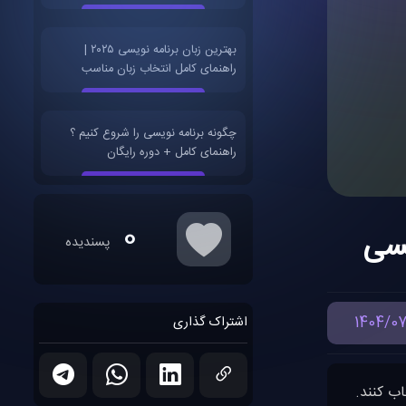
بهترین زبان برنامه نویسی ۲۰۲۵ |
راهنمای کامل انتخاب زبان مناسب
چگونه برنامه نویسی را شروع کنیم ؟
راهنمای کامل + دوره رایگان
0
پسندیده
1404/07
اشتراک گذاری
اب کنند.