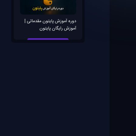
دوره آموزش پایتون مقدماتی |
آموزش رایگان پایتون