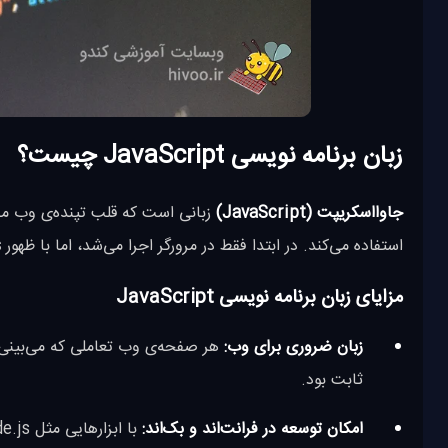
زبان برنامه نویسی JavaScript چیست؟
جاوااسکریپت (JavaScript)
استفاده می‌کند. در ابتدا فقط در مرورگر اجرا می‌شد، اما با ظهور
s
مزایای زبان برنامه نویسی JavaScript
زبان ضروری برای وب:
ثابت بود.
امکان توسعه در فرانت‌اند و بک‌اند:
با ابزارهایی مثل Node.js می‌توانی هم سرور و هم سمت کاربر را با یک زبان بسازی.