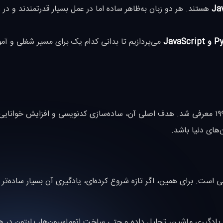
Ja
هستند. هر دو زبان به‌ظاهر ساده اما در عمل بسیار قدرتمندند و در ز
می‌پردازیم تا بدانی کدام یک برای مسیر شغلی و آم
زبانی سطح بالا و تفسیری است که در سال ۱۹۹۱ معرفی شد. هدف اصلی آن، ساده‌سازی کدنویسی و افزایش خوا
‌های دنیا باشد.
 است. برای همین، اگر تازه شروع کرده‌ای، یادگیری آن بسیار ساده‌تر ا
ادگیری ماشین، تحلیل داده و حتی ساخت اتوماسیون‌ها، پایتون در هم