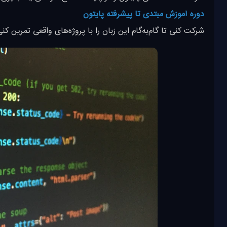
دوره آموزش مبتدی تا پیشرفته پایتون
شرکت کنی تا گام‌به‌گام این زبان را با پروژه‌های واقعی تمرین کنی