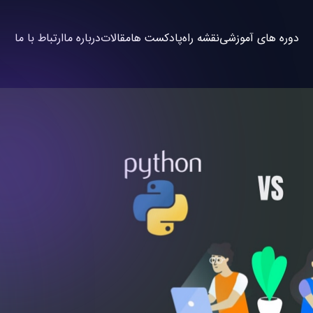
دوره های آموزشی
نقشه راه
پادکست ها
مقالات
درباره ما
ارتباط با ما