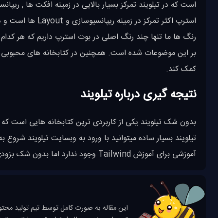
است که در تیلویند تمرکز بسیار بالایی در زمینه افکت ها , ریپ
استرپ اکثر تمرکز 
کمک کند.
نتیجه گیری درباره تیلویند
بدون شک تیلویند یکی از کاربردی ترین کتابخانه هایی است که هر
تیلویند بسیار ساده میتوانید با ورود به وبسایت تیلویند شروع 
آموزشی برای آموزش Tailwind وجود ندارد اما بدون شک بزودی به بخش
این مقاله به صورت کامل توسط تیم تولید محتو