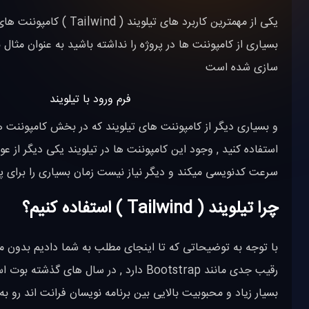
یکی از مهمترین کاربرد 
بسیاری از کامپوننت ها در پروژه را نداشته باشید به عنوان مثال 
سازی شده است
و بسیاری دیگر از کامپوننت های تیلویند که در بخش کامپوننت 
استفاده کنید , وجود این کامپوننت ها در تیلویند یکی دیگر از 
سرعت کدنویسی میکند و دیگر نیاز نیست زمان بسیاری را برای پ
چرا تیلویند ( Tailwind ) استفاده کنیم؟
با توجه به توضیحاتی که تا اینجای مطلب به شما دادیم بدون م
بسیار زیاد و محبوبیت بالایی بین برنامه نویسان فرانت اند رو 