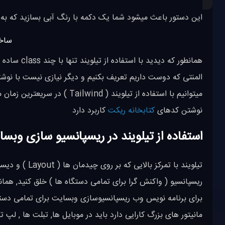
این دستور باعث میشود شما یک دکمه با رنگ آبی بسازید که به
میتوانیم با استفاده از تیلویند
نوشتن کدهای
کتابخانه ریکت
کاربرد دارد
استفاده از تیلویند در ریسپانسیو سازی وبس
ریسپانسیو ( واکنش گرا برای تمامی دستگاه ها ) خلق کنید, همان
برای برنامه نویس وب ریسپانسیوسازی وبسایت برای تمامی دست
مانیتور های بزرگ کارایی دارد باید در موبایل ها, تبلت ها , ل