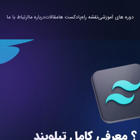
دوره های آموزشی
نقشه راه
پادکست ها
مقالات
درباره ما
ارتباط با ما