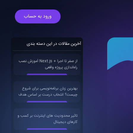
ورود به حساب
آخرین مقالات در این دسته بندی
آموزش نصب Next.js از صفر تا اجرا +
راه‌اندازی پروژه واقعی
بهترین زبان برنامه‌نویسی برای شروع
چیست؟ انتخاب درست بر اساس هدف
تاثیر محدودیت های اینترنت بر کسب و
کارهای دیجیتال