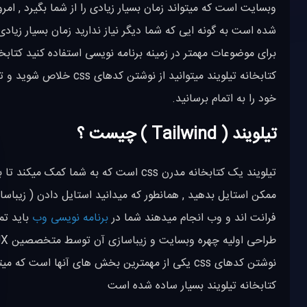
وبسایت است که میتواند زمان بسیار زیادی را از شما بگیرد , امر
خود را به اتمام برسانید.
تیلویند ( Tailwind ) چیست ؟
ممکن استایل بدهید , همانطور که میدانید استایل دادن ( زیباس
فرانت اند و وب انجام میدهند شما در
برنامه نویسی وب
نوشتن کدهای css یکی از مهمترین بخش های آنها اس
کتابخانه تیلویند بسیار ساده شده است